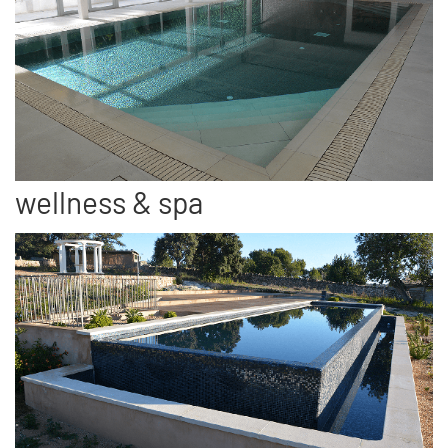
wellness & spa