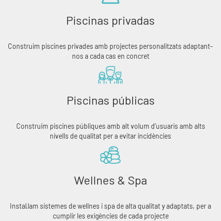
Piscinas privadas
Construim piscines privades amb projectes personalitzats adaptant-
nos a cada cas en concret
Piscinas públicas
Construim piscines públiques amb alt volum d’usuaris amb alts
nivells de qualitat per a evitar incidències
Wellnes & Spa
Instal·lam sistemes de wellnes i spa de alta qualitat y adaptats, per a
cumplir les exigències de cada projecte