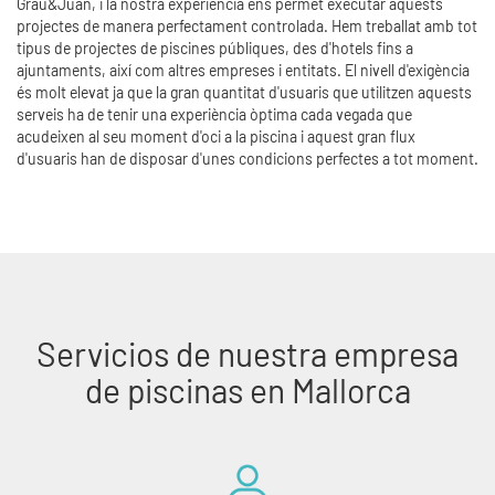
Grau&Juan, i la nostra experiència ens permet executar aquests
projectes de manera perfectament controlada. Hem treballat amb tot
tipus de projectes de piscines públiques, des d'hotels fins a
ajuntaments, així com altres empreses i entitats. El nivell d'exigència
és molt elevat ja que la gran quantitat d'usuaris que utilitzen aquests
serveis ha de tenir una experiència òptima cada vegada que
acudeixen al seu moment d'oci a la piscina i aquest gran flux
d'usuaris han de disposar d'unes condicions perfectes a tot moment.
Servicios de nuestra empresa
de piscinas en Mallorca