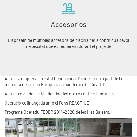
Accesorios
Disposam de múltiples accesoris de piscina per a cobrir qualsevol
necessitat que es requereixi durant el projecte
Aquesta empresa ha estat beneficiària d'ajudes com a part de la
resposta de la Unió Europea a la pandèmia del Covid-19.
Aquestes ajudes estan destinades al circulant de l'Empresa.
Operació cofinançada amb el Fons REACT-UE
Programa Operatiu FEDER 2014-2020 de les Illes Balears.