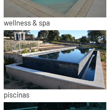
wellness & spa
piscinas