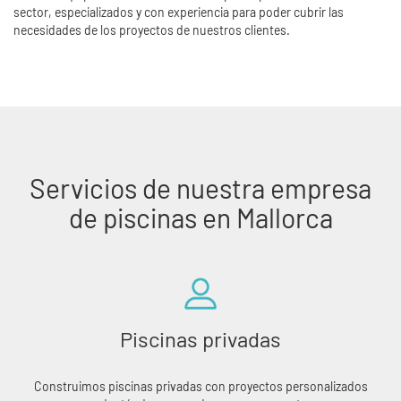
sector, especializados y con experiencia para poder cubrir las
necesidades de los proyectos de nuestros clientes.
Servicios de nuestra empresa
de piscinas en Mallorca
Piscinas privadas
Construimos piscinas privadas con proyectos personalizados