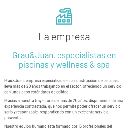
La empresa
Grau&Juan, especialistas en
piscinas y wellness & spa
Grau&Juan, empresa especializada en la construcción de piscinas,
lleva más de 20 años trabajando en el sector, ofreciendo un servicio
con unos altos estándares de calidad.
Gracias a nuestra trayectoria de más de 20 años, disponemos de una
experiencia contrastada, que nos permite poder ofrecer un servicio
serio y responsable, respondiendo con un excelente servicio
posventa.
Nuestro equipo humano está formado por 15 profesionales del