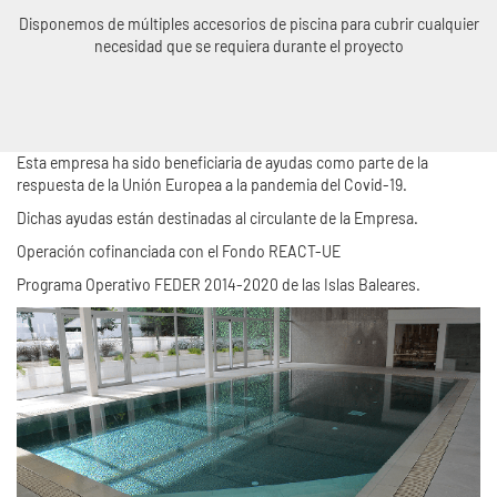
Disponemos de múltiples accesorios de piscina para cubrir cualquier
necesidad que se requiera durante el proyecto
Esta empresa ha sido beneficiaria de ayudas como parte de la
respuesta de la Unión Europea a la pandemia del Covid-19.
Dichas ayudas están destinadas al circulante de la Empresa.
Operación cofinanciada con el Fondo REACT-UE
Programa Operativo FEDER 2014-2020 de las Islas Baleares.