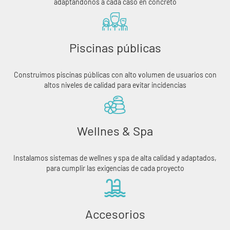
adaptándonos a cada caso en concreto
Piscinas públicas
Construimos piscinas públicas con alto volumen de usuarios con
altos niveles de calidad para evitar incidencias
Wellnes & Spa
Instalamos sistemas de wellnes y spa de alta calidad y adaptados,
para cumplir las exigencias de cada proyecto
Accesorios