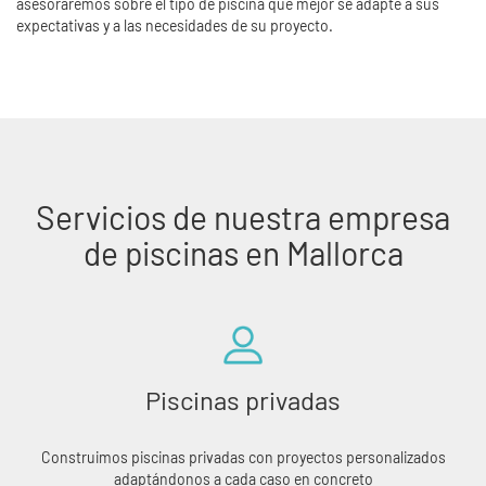
asesoraremos sobre el tipo de piscina que mejor se adapte a sus
expectativas y a las necesidades de su proyecto.
Servicios de nuestra empresa
de piscinas en Mallorca
Piscinas privadas
Construimos piscinas privadas con proyectos personalizados
adaptándonos a cada caso en concreto