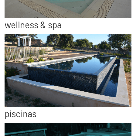
wellness & spa
piscinas