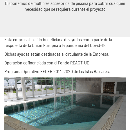
Disponemos de múltiples accesorios de piscina para cubrir cualquier
necesidad que se requiera durante el proyecto
Esta empresa ha sido beneficiaria de ayudas como parte de la
respuesta de la Unión Europea a la pandemia del Covid-19.
Dichas ayudas están destinadas al circulante de la Empresa.
Operación cofinanciada con el Fondo REACT-UE
Programa Operativo FEDER 2014-2020 de las Islas Baleares.