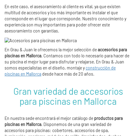
En este caso, el asesoramiento al cliente es vital, ya que existen
multitud de accesorios y los más importante es instalar el que
corresponde en el lugar que corresponde. Nuestro conocimiento y
experiencia son muy importantes para poder ofrecer este
asesoramiento con garantías.
En Grau & Juan le ofrecemos la mejor selección de
accesorios para
piscinas en Mallorca
. Contamos con todo lo necesario para hacer de
su piscina el mejor lugar para disfrutar y relajarse. En Grau & Juan
somos especialistas en el diseño, montaje y
construcción de
piscinas en Mallorca
desde hace más de 20 años.
Gran variedad de accesorios
para piscinas en Mallorca
En nuestra sede encontrará el mejor catálogo de
productos para
piscinas en Mallorca
. Disponemos de una gran variedad de
accesorios para piscinas: cobertores, accesorios de spa,