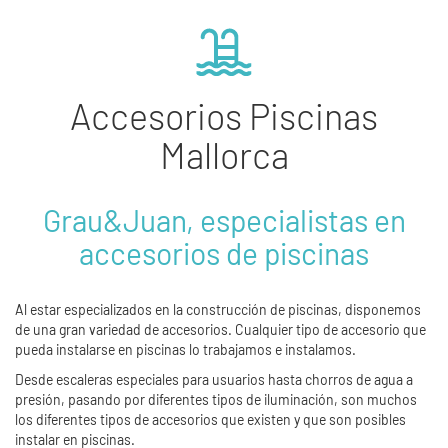
Accesorios Piscinas
Mallorca
Grau&Juan, especialistas en
accesorios de piscinas
Al estar especializados en la construcción de piscinas, disponemos
de una gran variedad de accesorios. Cualquier tipo de accesorio que
pueda instalarse en piscinas lo trabajamos e instalamos.
Desde escaleras especiales para usuarios hasta chorros de agua a
presión, pasando por diferentes tipos de iluminación, son muchos
los diferentes tipos de accesorios que existen y que son posibles
instalar en piscinas.