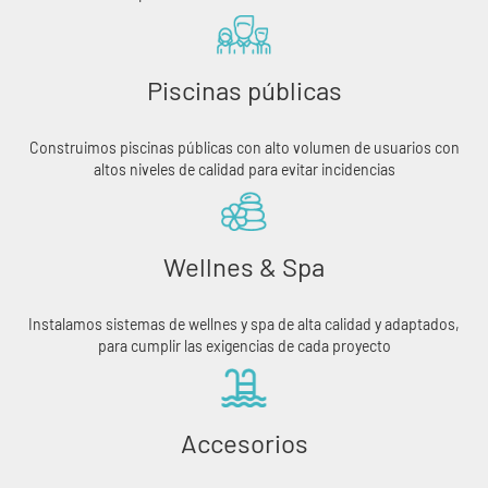
Piscinas públicas
Construimos piscinas públicas con alto volumen de usuarios con
altos niveles de calidad para evitar incidencias
Wellnes & Spa
Instalamos sistemas de wellnes y spa de alta calidad y adaptados,
para cumplir las exigencias de cada proyecto
Accesorios