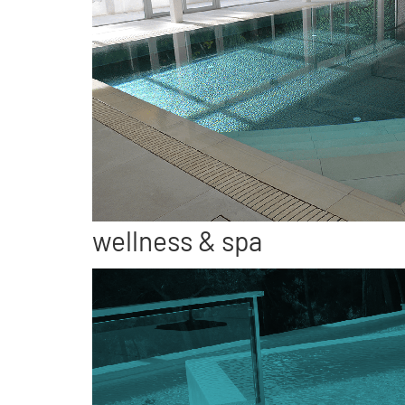
wellness & spa