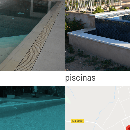
piscinas