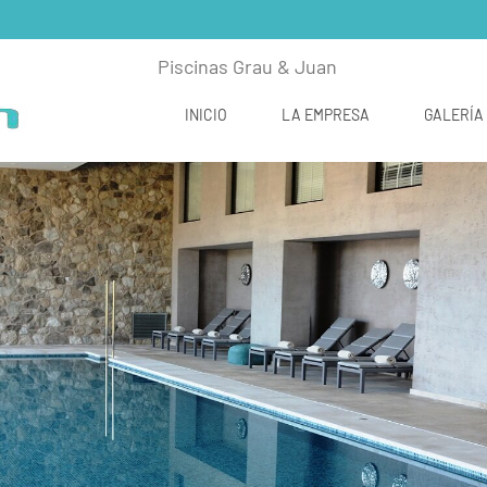
Piscinas Grau & Juan
INICIO
LA EMPRESA
GALERÍA