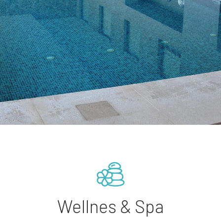
Wellnes & Spa