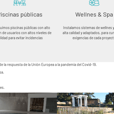
iscinas públicas
Wellnes & Spa
uimos piscinas públicas con alto
Instalamos sistemas de wellnes 
 de usuarios con altos niveles de
alta calidad y adaptados, para cum
lidad para evitar incidencias
exigencias de cada proyec
e la respuesta de la Unión Europea a la pandemia del Covid-19.
sa.
es.